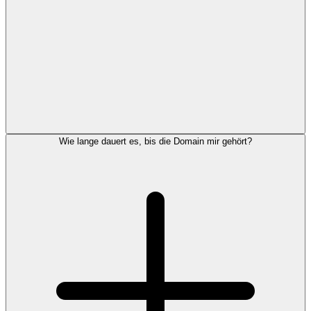
Wie lange dauert es, bis die Domain mir gehört?