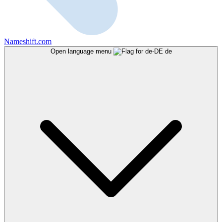
Nameshift.com
Open language menu
de