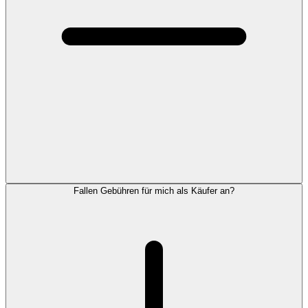
Fallen Gebühren für mich als Käufer an?