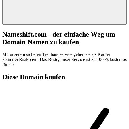
Nameshift.com - der einfache Weg um
Domain Namen zu kaufen
Mit unserem sicheren Treuhandservice gehen sie als Käufer
keinerlei Risiko ein. Das Beste, unser Service ist zu 100 % kostenlos
für sie.
Diese Domain kaufen