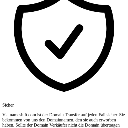
Sicher
Via nameshift.com ist der Domain Transfer auf jeden Fall sicher. Sie
bekommen von uns den Domainnamen, den sie auch erworben
haben. Sollte der Domain Verkäufer nicht die Domain übertragen