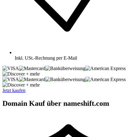
Inkl.
USt.-Rechnung per E-Mail
+ mehr
+ mehr
Jetzt kaufen
Domain Kauf über nameshift.com