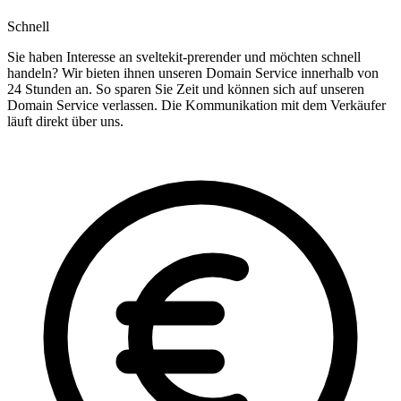
Schnell
Sie haben Interesse an sveltekit-prerender und möchten schnell
handeln? Wir bieten ihnen unseren Domain Service innerhalb von
24 Stunden an. So sparen Sie Zeit und können sich auf unseren
Domain Service verlassen. Die Kommunikation mit dem Verkäufer
läuft direkt über uns.