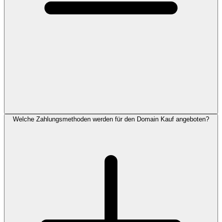
Welche Zahlungsmethoden werden für den Domain Kauf angeboten?