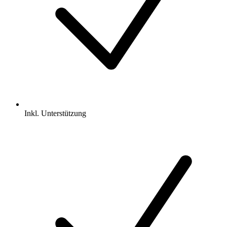
Inkl.
Unterstützung