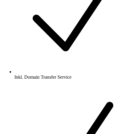
Inkl.
Domain Transfer Service