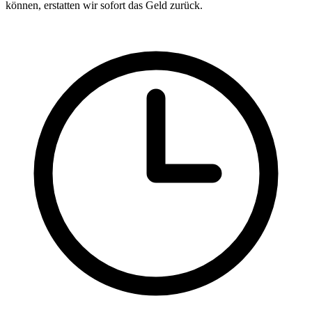
können, erstatten wir sofort das Geld zurück.