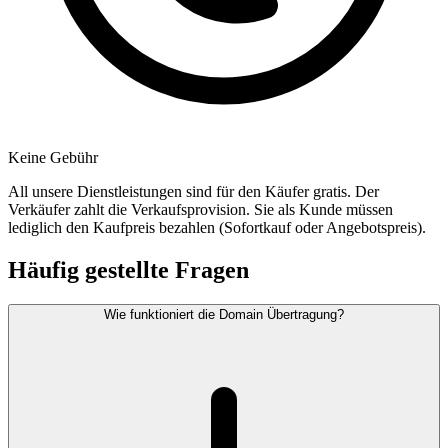
Keine Gebühr
All unsere Dienstleistungen sind für den Käufer gratis. Der
Verkäufer zahlt die Verkaufsprovision. Sie als Kunde müssen
lediglich den Kaufpreis bezahlen (Sofortkauf oder Angebotspreis).
Häufig gestellte Fragen
Wie funktioniert die Domain Übertragung?