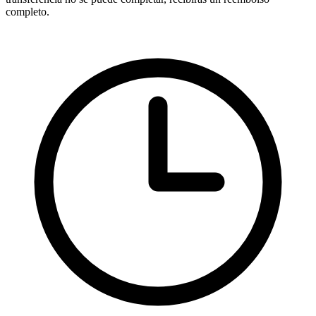
completo.