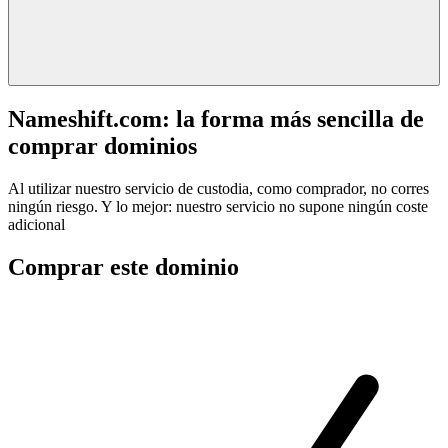
Nameshift.com: la forma más sencilla de
comprar dominios
Al utilizar nuestro servicio de custodia, como comprador, no corres
ningún riesgo. Y lo mejor: nuestro servicio no supone ningún coste
adicional
Comprar este dominio