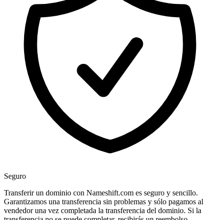
Seguro
Transferir un dominio con Nameshift.com es seguro y sencillo.
Garantizamos una transferencia sin problemas y sólo pagamos al
vendedor una vez completada la transferencia del dominio. Si la
transferencia no se puede completar, recibirás un reembolso