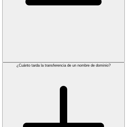
¿Cuánto tarda la transferencia de un nombre de dominio?