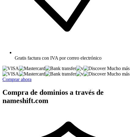
Gratis
factura con IVA por correo electrónico
Mucho más
Mucho más
Comprar ahora
Compra de dominios a través de
nameshift.com