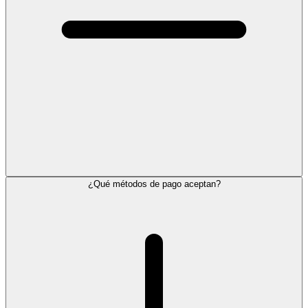
¿Qué métodos de pago aceptan?