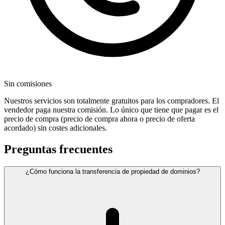
Sin comisiones
Nuestros servicios son totalmente gratuitos para los compradores. El
vendedor paga nuestra comisión. Lo único que tiene que pagar es el
precio de compra (precio de compra ahora o precio de oferta
acordado) sin costes adicionales.
Preguntas frecuentes
¿Cómo funciona la transferencia de propiedad de dominios?