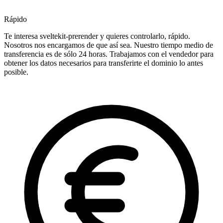
Rápido
Te interesa sveltekit-prerender y quieres controlarlo, rápido.
Nosotros nos encargamos de que así sea. Nuestro tiempo medio de
transferencia es de sólo 24 horas. Trabajamos con el vendedor para
obtener los datos necesarios para transferirte el dominio lo antes
posible.