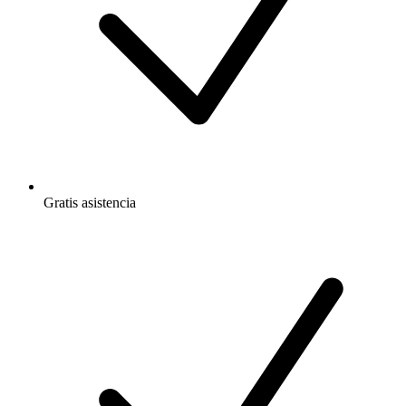
Gratis
asistencia