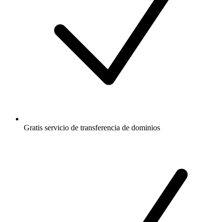
Gratis
servicio de transferencia de dominios