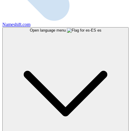
Nameshift.com
Open language menu
es