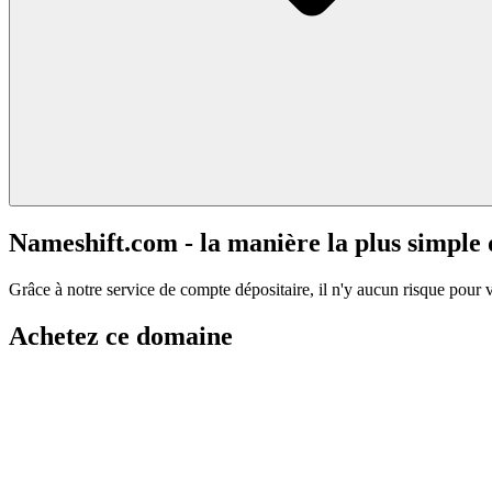
Nameshift.com - la manière la plus simple
Grâce à notre service de compte dépositaire, il n'y aucun risque pour 
Achetez ce domaine