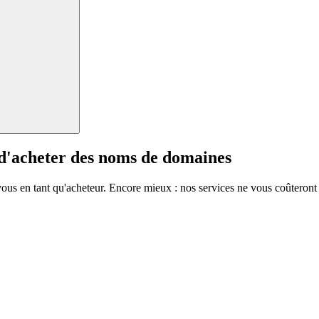
 d'acheter des noms de domaines
vous en tant qu'acheteur. Encore mieux : nos services ne vous coûteront