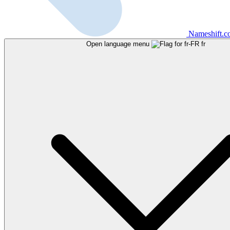
Nameshift.
Open language menu
fr