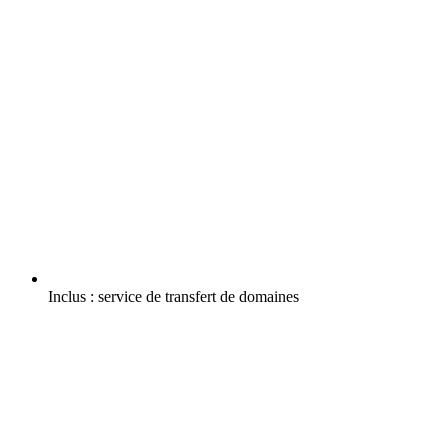
Inclus :
service de transfert de domaines