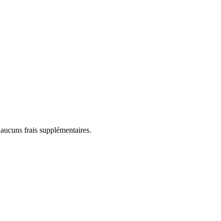
 aucuns frais supplémentaires.